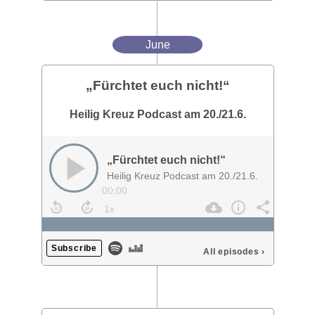
June
„Fürchtet euch nicht!“
Heilig Kreuz Podcast am 20./21.6.
„Fürchtet euch nicht!“
Heilig Kreuz Podcast am 20./21.6.
00:00
Subscribe
All episodes
›