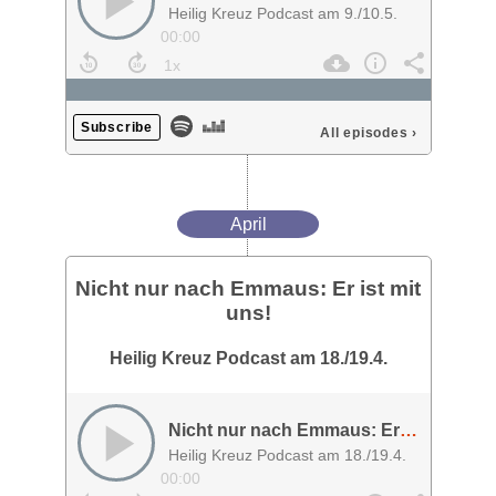
Heilig Kreuz Podcast am 9./10.5.
00:00
Subscribe
All episodes
›
April
Nicht nur nach Emmaus: Er ist mit
uns!
Heilig Kreuz Podcast am 18./19.4.
Nicht nur nach Emmaus: Er ist mit uns!
Heilig Kreuz Podcast am 18./19.4.
00:00