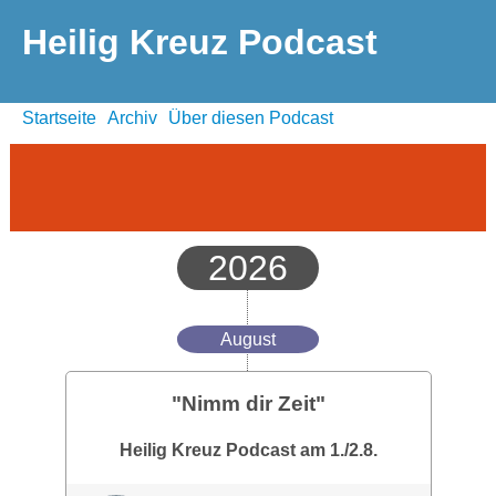
Heilig Kreuz Podcast
Startseite
Archiv
Über diesen Podcast
2026
August
"Nimm dir Zeit"
Heilig Kreuz Podcast am 1./2.8.