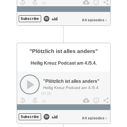
Subscribe
All episodes
›
"Plötzlich ist alles anders"
Heilig Kreuz Podcast am 4./5.4.
"Plötzlich ist alles anders"
Heilig Kreuz Podcast am 4./5.4.
00:00
Subscribe
All episodes
›