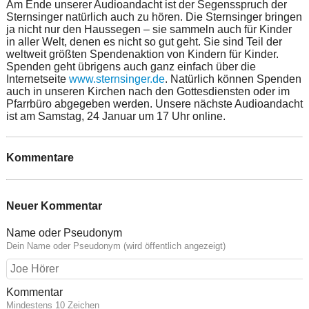
Am Ende unserer Audioandacht ist der Segensspruch der
Sternsinger natürlich auch zu hören. Die Sternsinger bringen
ja nicht nur den Haussegen – sie sammeln auch für Kinder
in aller Welt, denen es nicht so gut geht. Sie sind Teil der
weltweit größten Spendenaktion von Kindern für Kinder.
Spenden geht übrigens auch ganz einfach über die
Internetseite
www.sternsinger.de
. Natürlich können Spenden
auch in unseren Kirchen nach den Gottesdiensten oder im
Pfarrbüro abgegeben werden. Unsere nächste Audioandacht
ist am Samstag, 24 Januar um 17 Uhr online.
Kommentare
Neuer Kommentar
Name oder Pseudonym
Dein Name oder Pseudonym (wird öffentlich angezeigt)
Kommentar
Mindestens 10 Zeichen