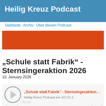
Heilig Kreuz Podcast
Startseite
Archiv
Über diesen Podcast
„Schule statt Fabrik“ -
Sternsingeraktion 2026
10. January 2026
„Schule statt Fabrik“ - Sternsingeraktion 2026
Heilig Kreuz Podcast am 10./11.1.
00:00