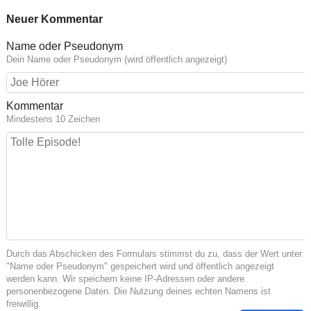
Neuer Kommentar
Name oder Pseudonym
Dein Name oder Pseudonym (wird öffentlich angezeigt)
Kommentar
Mindestens 10 Zeichen
Durch das Abschicken des Formulars stimmst du zu, dass der Wert unter
"Name oder Pseudonym" gespeichert wird und öffentlich angezeigt
werden kann. Wir speichern keine IP-Adressen oder andere
personenbezogene Daten. Die Nutzung deines echten Namens ist
freiwillig.